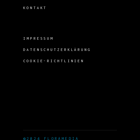
KONTAKT
IMPRESSUM
DATENSCHUTZERKLÄRUNG
COOKIE-RICHTLINIEN
©2024 FLORAMEDIA