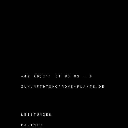
+49 (0)711 51 85 82 - 0
ZUKUNFT@TOMORROWS-PLANTS.DE
LEISTUNGEN
PARTNER