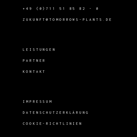
+49 (0)711 51 85 82 - 0
ZUKUNFT@TOMORROWS-PLANTS.DE
LEISTUNGEN
PARTNER
KONTAKT
IMPRESSUM
DATENSCHUTZERKLÄRUNG
COOKIE-RICHTLINIEN