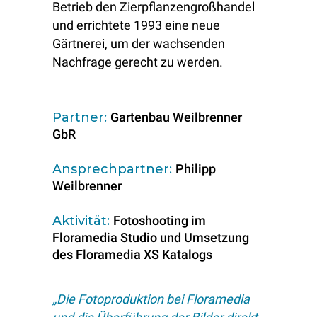
Betrieb den Zierpflanzengroßhandel
und errichtete 1993 eine neue
Gärtnerei, um der wachsenden
Nachfrage gerecht zu werden.
Partner:
Gartenbau Weilbrenner
GbR
Ansprechpartner:
Philipp
Weilbrenner
Aktivität:
Fotoshooting im
Floramedia Studio und Umsetzung
des Floramedia XS Katalogs
„Die Fotoproduktion bei Floramedia