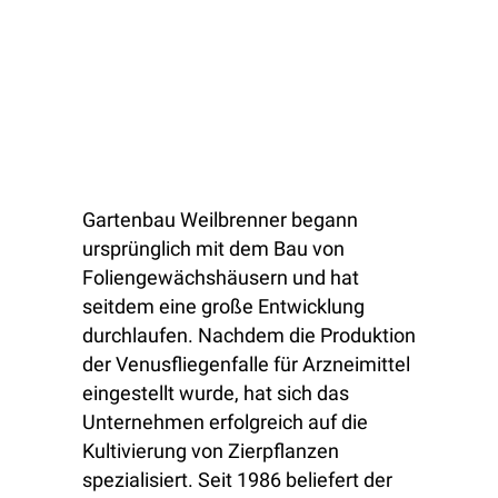
Gartenbau Weilbrenner begann
ursprünglich mit dem Bau von
Foliengewächshäusern und hat
seitdem eine große Entwicklung
durchlaufen. Nachdem die Produktion
der Venusfliegenfalle für Arzneimittel
eingestellt wurde, hat sich das
Unternehmen erfolgreich auf die
Kultivierung von Zierpflanzen
spezialisiert. Seit 1986 beliefert der