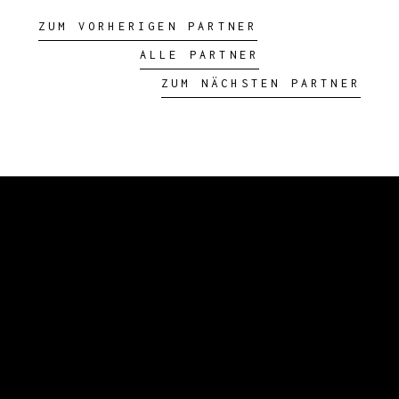
ZUM VORHERIGEN PARTNER
ALLE PARTNER
ZUM NÄCHSTEN PARTNER