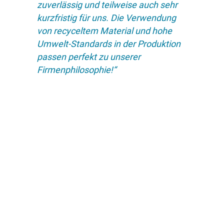
zuverlässig und teilweise auch sehr
kurzfristig für uns. Die Verwendung
von recyceltem Material und hohe
Umwelt-Standards in der Produktion
passen perfekt zu unserer
Firmenphilosophie!“