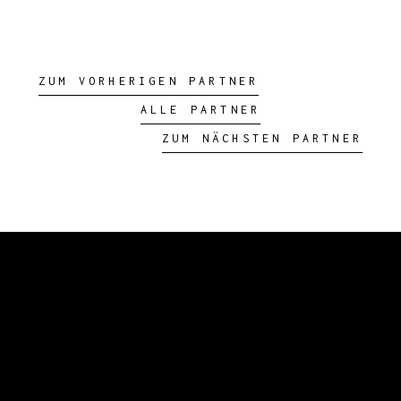
ZUM VORHERIGEN PARTNER
ALLE PARTNER
ZUM NÄCHSTEN PARTNER