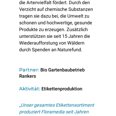
die Artenvielfalt fördert. Durch den
Verzicht auf chemische Substanzen
tragen sie dazu bei, die Umwelt zu
schonen und hochwertige, gesunde
Produkte zu erzeugen. Zusätzlich
unterstützen sie seit 15 Jahren die
Wiederaufforstung von Wäldern
durch Spenden an Naturefund.
Partner:
Bio Gartenbaubetrieb
Rankers
Aktivität:
Etikettenproduktion
„Unser gesamtes Etikettensortiment
produziert Floramedia seit Jahren