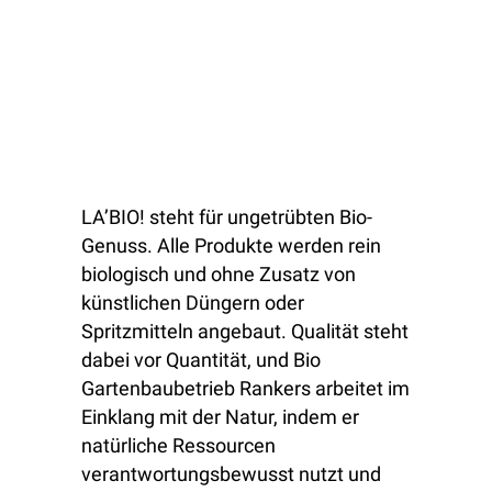
LA’BIO! steht für ungetrübten Bio-
Genuss. Alle Produkte werden rein
biologisch und ohne Zusatz von
künstlichen Düngern oder
Spritzmitteln angebaut. Qualität steht
dabei vor Quantität, und Bio
Gartenbaubetrieb Rankers arbeitet im
Einklang mit der Natur, indem er
natürliche Ressourcen
verantwortungsbewusst nutzt und