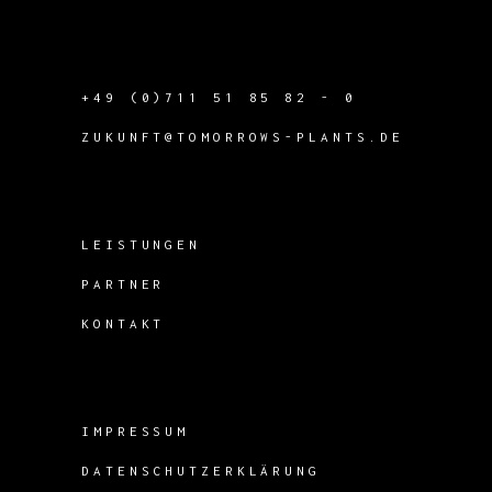
+49 (0)711 51 85 82 - 0
ZUKUNFT@TOMORROWS-PLANTS.DE
LEISTUNGEN
PARTNER
KONTAKT
IMPRESSUM
DATENSCHUTZERKLÄRUNG